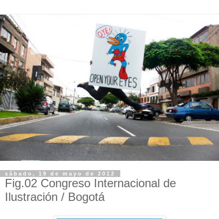
sábado, 19 de mayo de 2012
Fig.02 Congreso Internacional de
Ilustración / Bogotá